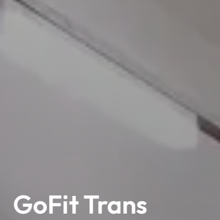
GoFit Trans