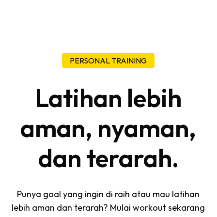
PERSONAL TRAINING
Latihan lebih
aman, nyaman,
dan terarah.
Punya goal yang ingin di raih atau mau latihan
lebih aman dan terarah? Mulai workout sekarang