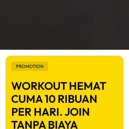
PROMOTION
WORKOUT HEMAT
CUMA 10 RIBUAN
PER HARI. JOIN
TANPA BIAYA